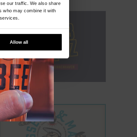
se our traffic. We also share
ers who may combine it with
 services.
Allow all