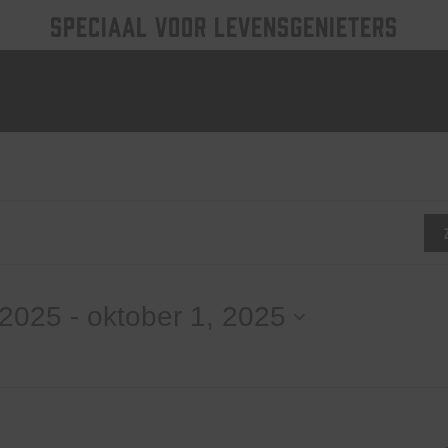
SPECIAAL VOOR LEVENSGENIETERS
nten
 2025
 - 
oktober 1, 2025