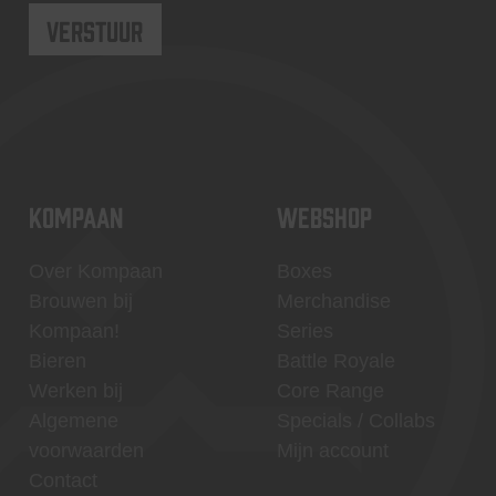
KOMPAAN
WEBSHOP
Over Kompaan
Boxes
Brouwen bij
Merchandise
Kompaan!
Series
Bieren
Battle Royale
Werken bij
Core Range
Algemene
Specials / Collabs
voorwaarden
Mijn account
Contact