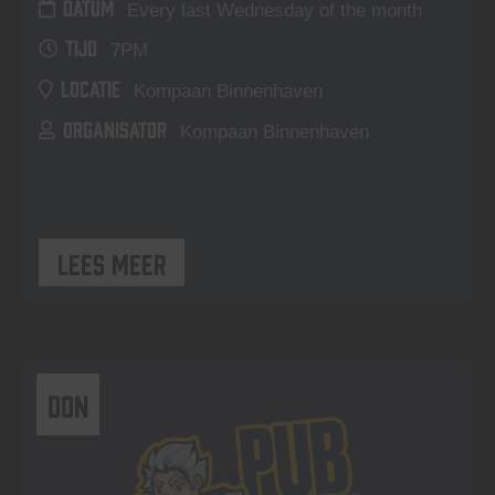
DATUM
Every last Wednesday of the month
TIJD
7PM
LOCATIE
Kompaan Binnenhaven
ORGANISATOR
Kompaan Binnenhaven
Lees meer
DON