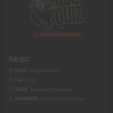
Pub Quiz
DATUM
Elke Donderdag
TIJD
20:30
LOCATIE
Kompaan Binnenhaven
ORGANISATOR
Kompaan Binnenhaven