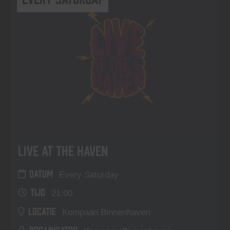
Live At The Haven
DATUM
Every Saturday
TIJD
21:00
LOCATIE
Kompaan Binnenhaven
ORGANISATOR