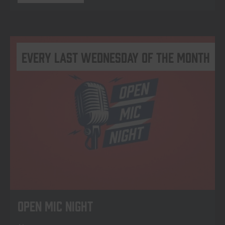
Every last Wednesday of the month
Open Mic Night