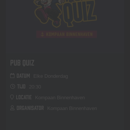
Pub Quiz
DATUM
Elke Donderdag
TIJD
20:30
LOCATIE
Kompaan Binnenhaven
ORGANISATOR
Kompaan Binnenhaven