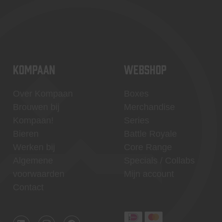
KOMPAAN
WEBSHOP
Over Kompaan
Boxes
Brouwen bij
Merchandise
Kompaan!
Series
Bieren
Battle Royale
Werken bij
Core Range
Algemene
Specials / Collabs
voorwaarden
Mijn account
Contact