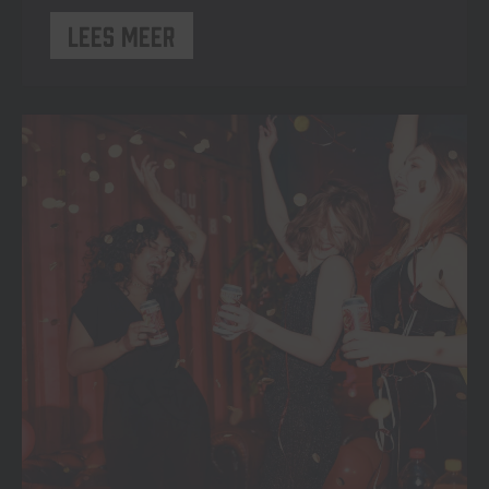
Lees meer