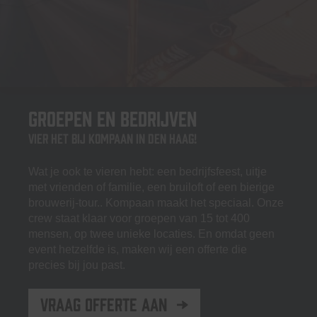
Groepen en bedrijven
Vier het bij Kompaan in Den Haag!
Wat je ook te vieren hebt: een bedrijfsfeest, uitje
met vrienden of familie, een bruiloft of een bierige
brouwerij-tour.. Kompaan maakt het speciaal. Onze
crew staat klaar voor groepen van 15 tot 400
mensen, op twee unieke locaties. En omdat geen
event hetzelfde is, maken wij een offerte die
precies bij jou past.
Vraag offerte aan