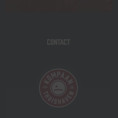
Contact