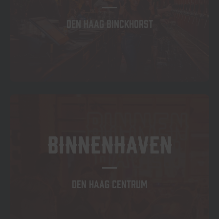
DEN HAAG BINCKHORST
BINNENHAVEN
DEN HAAG CENTRUM