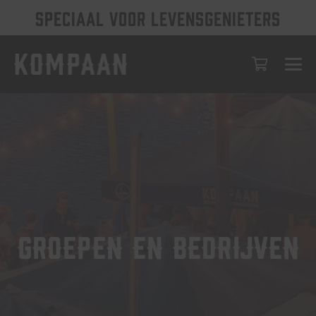
SPECIAAL VOOR LEVENSGENIETERS
Groepen en bedrijven