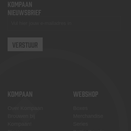
KOMPAAN
nieuwsbrief
KOMPAAN
WEBSHOP
Over Kompaan
Boxes
Brouwen bij
Merchandise
Kompaan!
Series