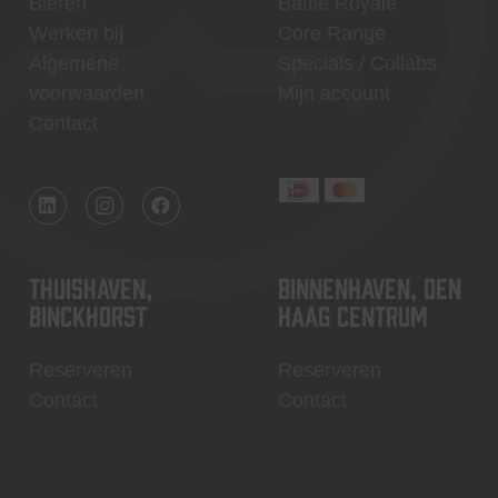
Bieren
Battle Royale
Werken bij
Core Range
Algemene
Specials / Collabs
voorwaarden
Mijn account
Contact
Thuishaven,
Binnenhaven, Den
Binckhorst
Haag centrum
Reserveren
Reserveren
Contact
Contact