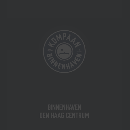
Binnenhaven
Den Haag centrum