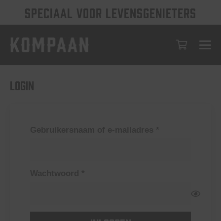
SPECIAAL VOOR LEVENSGENIETERS
Login
Vereist
Gebruikersnaam of e-mailadres
*
Vereist
Wachtwoord
*