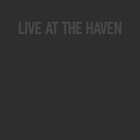
Live At The Haven