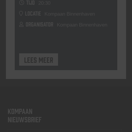
TIJD
20:30
LOCATIE
Kompaan Binnenhaven
ORGANISATOR
Kompaan Binnenhaven
Lees meer
KOMPAAN
nieuwsbrief