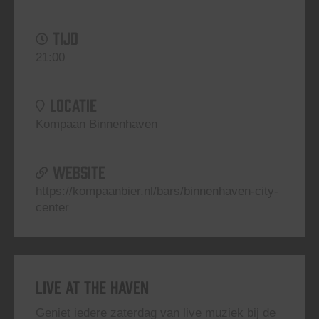
TIJD
21:00
LOCATIE
Kompaan Binnenhaven
WEBSITE
https://kompaanbier.nl/bars/binnenhaven-city-
center
Live At The Haven
Geniet iedere zaterdag van live muziek bij de