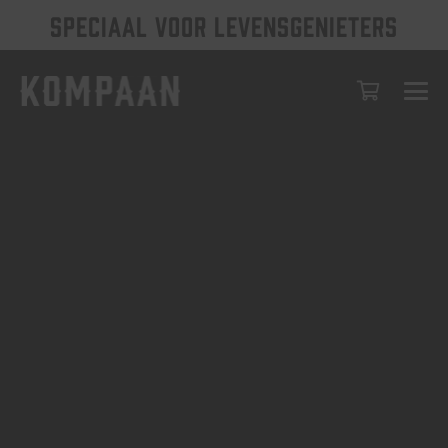
SPECIAAL VOOR LEVENSGENIETERS