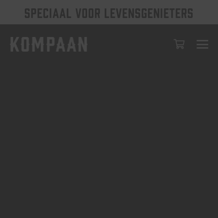
SPECIAAL VOOR LEVENSGENIETERS