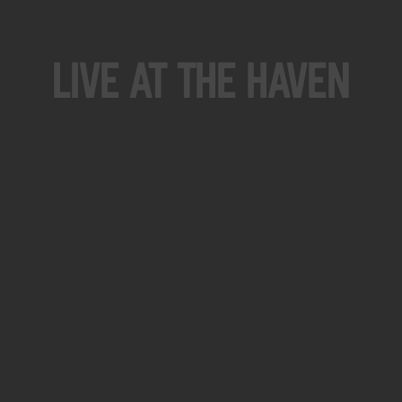
Live At The Haven