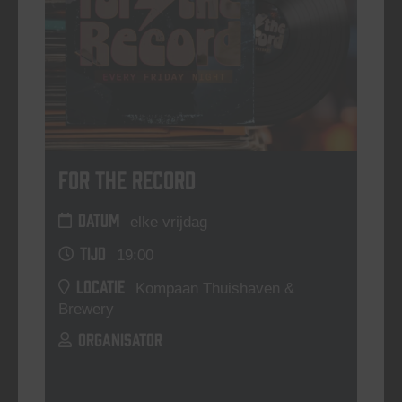
For The Record
DATUM
elke vrijdag
TIJD
19:00
LOCATIE
Kompaan Thuishaven &
Brewery
ORGANISATOR