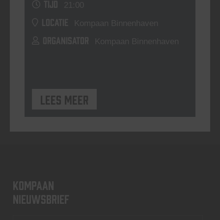
TIJD
21:00
LOCATIE
Kompaan Binnenhaven
ORGANISATOR
Kompaan Binnenhaven
Lees meer
KOMPAAN
nieuwsbrief