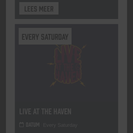
Lees meer
Every Saturday
Live At The Haven
DATUM
Every Saturday