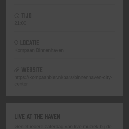
TIJD
21:00
LOCATIE
Kompaan Binnenhaven
WEBSITE
https://kompaanbier.nl/bars/binnenhaven-city-
center
Live At The Haven
Geniet iedere zaterdag van live muziek bij de