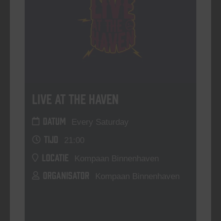
Live At The Haven
DATUM
Every Saturday
TIJD
21:00
LOCATIE
Kompaan Binnenhaven
ORGANISATOR
Kompaan Binnenhaven