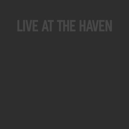
Live At The Haven