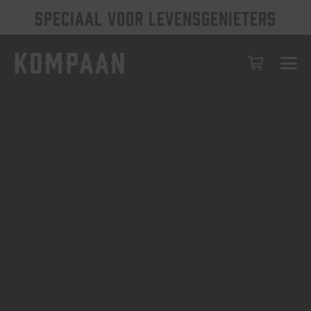
SPECIAAL VOOR LEVENSGENIETERS