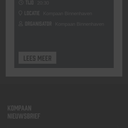
TIJD
20:30
LOCATIE
Kompaan Binnenhaven
ORGANISATOR
Kompaan Binnenhaven
Lees meer
KOMPAAN
nieuwsbrief