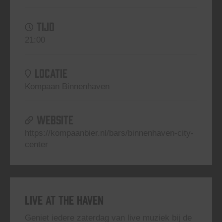
TIJD
21:00
LOCATIE
Kompaan Binnenhaven
WEBSITE
https://kompaanbier.nl/bars/binnenhaven-city-
center
Live At The Haven
Geniet iedere zaterdag van live muziek bij de