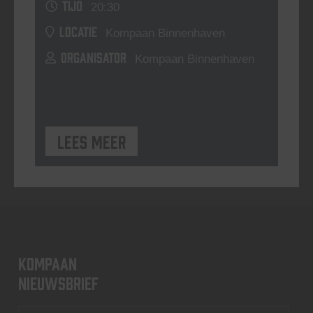
TIJD
20:30
LOCATIE
Kompaan Binnenhaven
ORGANISATOR
Kompaan Binnenhaven
Lees meer
KOMPAAN
nieuwsbrief