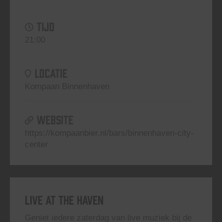
TIJD
21:00
LOCATIE
Kompaan Binnenhaven
WEBSITE
https://kompaanbier.nl/bars/binnenhaven-city-
center
Live At The Haven
Geniet iedere zaterdag van live muziek bij de