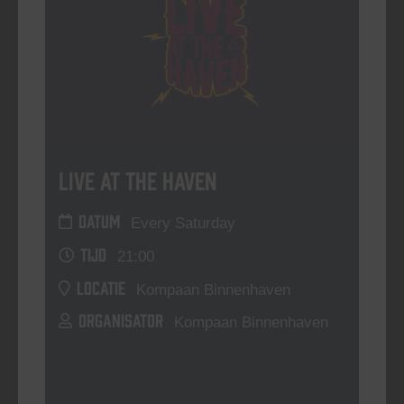
Live At The Haven
DATUM
Every Saturday
TIJD
21:00
LOCATIE
Kompaan Binnenhaven
ORGANISATOR
Kompaan Binnenhaven