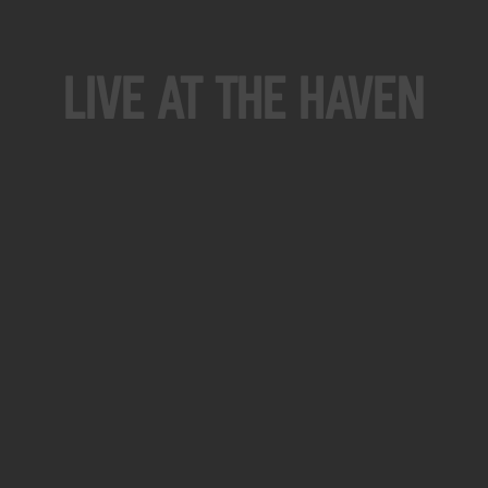
Live At The Haven