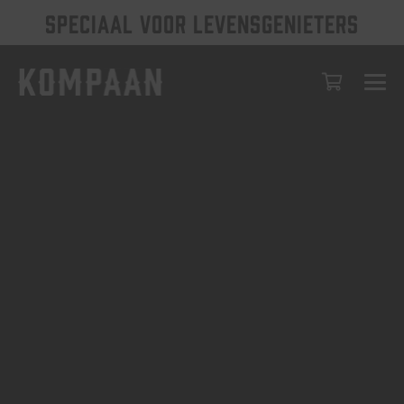
SPECIAAL VOOR LEVENSGENIETERS