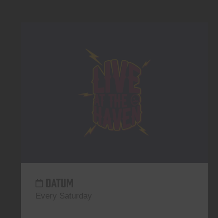
DATUM
Every Saturday