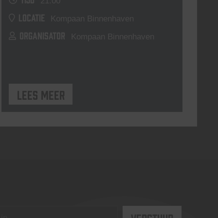
21:00
LOCATIE
Kompaan Binnenhaven
ORGANISATOR
Kompaan Binnenhaven
Lees meer