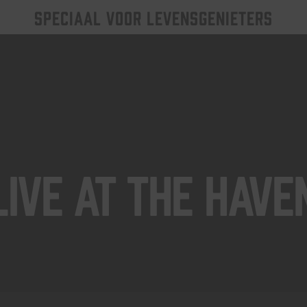
SPECIAAL VOOR LEVENSGENIETERS
Live At The Have