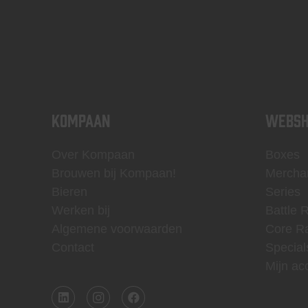
KOMPAAN
WEBSH
Over Kompaan
Boxes
Brouwen bij Kompaan!
Mercha
Bieren
Series
Werken bij
Battle 
Algemene voorwaarden
Core R
Contact
Special
Mijn ac