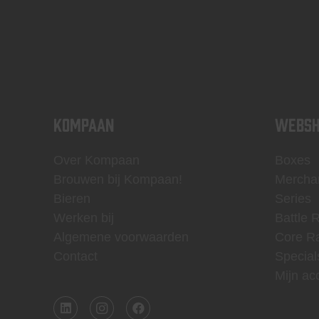
KOMPAAN
WEBSH
Over Kompaan
Boxes
Brouwen bij Kompaan!
Mercha
Bieren
Series
Werken bij
Battle 
Algemene voorwaarden
Core R
Contact
Special
Mijn ac