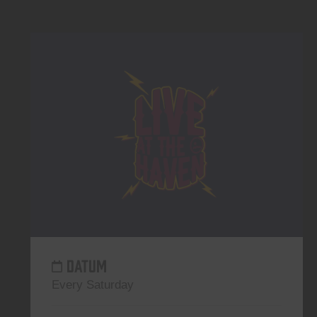
DATUM
Every Saturday