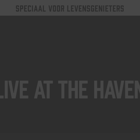
SPECIAAL VOOR LEVENSGENIETERS
Live At The Have