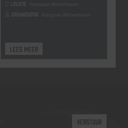
LOCATIE
Kompaan Binnenhaven
ORGANISATOR
Kompaan Binnenhaven
Lees meer