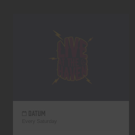
DATUM
Every Saturday