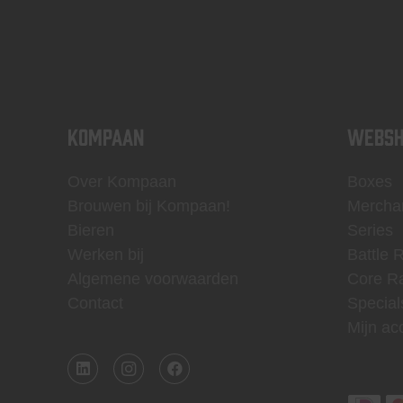
KOMPAAN
WEBSH
Over Kompaan
Boxes
Brouwen bij Kompaan!
Mercha
Bieren
Series
Werken bij
Battle 
Algemene voorwaarden
Core R
Contact
Special
Mijn ac