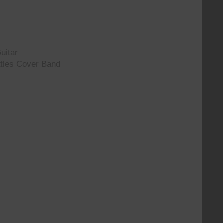
uitar
tles Cover Band