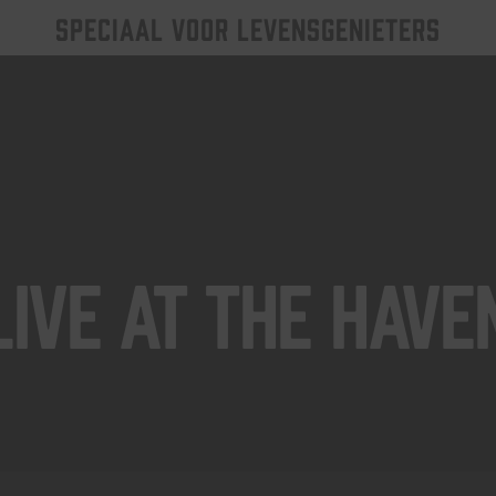
SPECIAAL VOOR LEVENSGENIETERS
Live At The Have