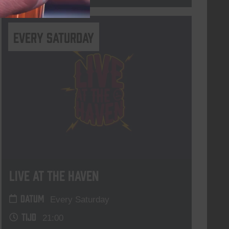
Every Saturday
Live At The Haven
DATUM
Every Saturday
TIJD
21:00