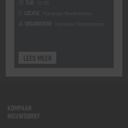
TIJD
21:00
LOCATIE
Kompaan Binnenhaven
ORGANISATOR
Kompaan Binnenhaven
Lees meer
KOMPAAN
nieuwsbrief