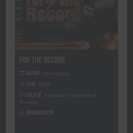
For The Record
DATUM
elke vrijdag
TIJD
19:00
LOCATIE
Kompaan Thuishaven &
Brewery
ORGANISATOR