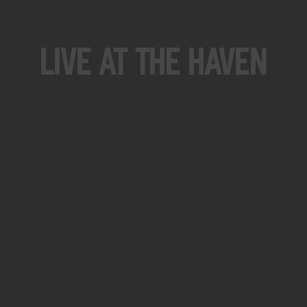
Live At The Haven