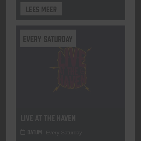
Lees meer
Every Saturday
Live At The Haven
DATUM
Every Saturday