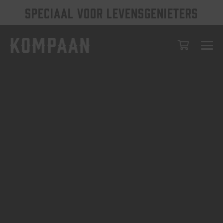
SPECIAAL VOOR LEVENSGENIETERS