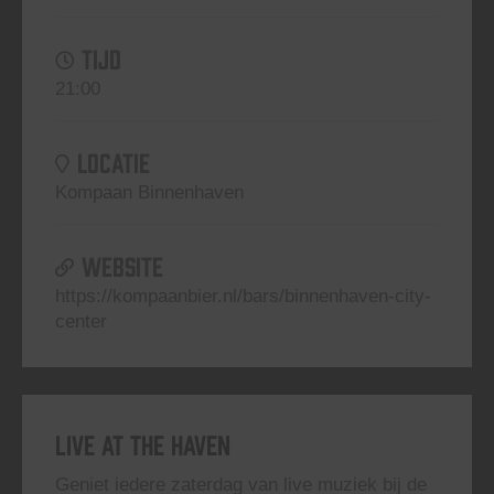
TIJD
21:00
LOCATIE
Kompaan Binnenhaven
WEBSITE
https://kompaanbier.nl/bars/binnenhaven-city-
center
Live At The Haven
Geniet iedere zaterdag van live muziek bij de