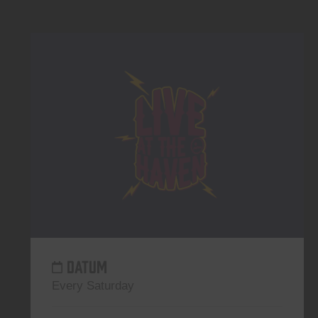
DATUM
Every Saturday