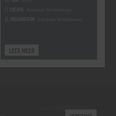
20:30
LOCATIE
Kompaan Binnenhaven
ORGANISATOR
Kompaan Binnenhaven
Lees meer