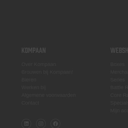
KOMPAAN
WEBSH
Over Kompaan
Boxes
Brouwen bij Kompaan!
Mercha
Bieren
Series
Werken bij
Battle 
Algemene voorwaarden
Core R
Contact
Special
Mijn ac