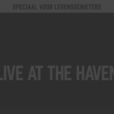
SPECIAAL VOOR LEVENSGENIETERS
Live At The Have