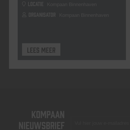
LOCATIE
Kompaan Binnenhaven
ORGANISATOR
Kompaan Binnenhaven
Lees meer
KOMPAAN
nieuwsbrief