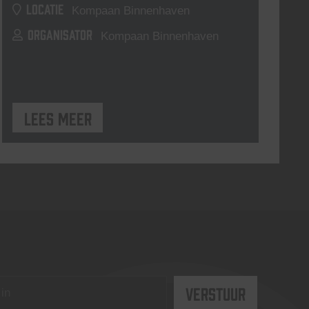
LOCATIE
Kompaan Binnenhaven
ORGANISATOR
Kompaan Binnenhaven
Lees meer