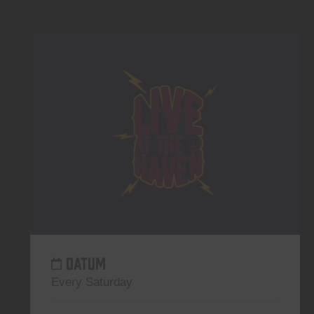
DATUM
Every Saturday