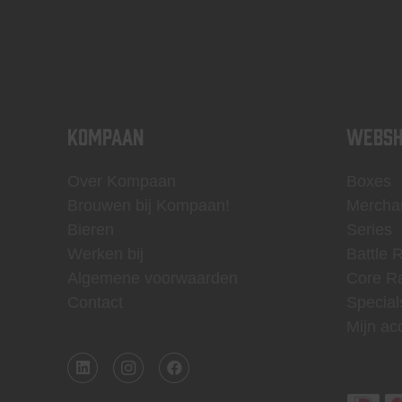
KOMPAAN
WEBSH
Over Kompaan
Boxes
Brouwen bij Kompaan!
Mercha
Bieren
Series
Werken bij
Battle 
Algemene voorwaarden
Core R
Contact
Special
Mijn ac