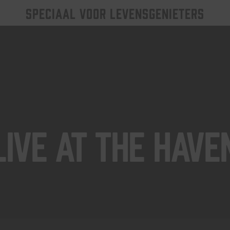
SPECIAAL VOOR LEVENSGENIETERS
Live At The Have