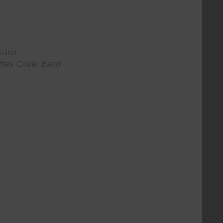
uitar
tles Cover Band