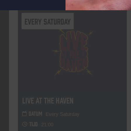
Every Saturday
Live At The Haven
DATUM
Every Saturday
TIJD
21:00