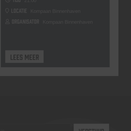
21:00
LOCATIE
Kompaan Binnenhaven
ORGANISATOR
Kompaan Binnenhaven
Lees meer