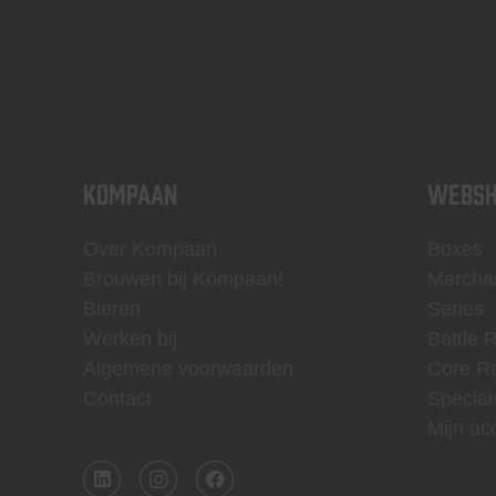
KOMPAAN
WEBSH
Over Kompaan
Boxes
Brouwen bij Kompaan!
Mercha
Bieren
Series
Werken bij
Battle 
Algemene voorwaarden
Core R
Contact
Special
Mijn ac