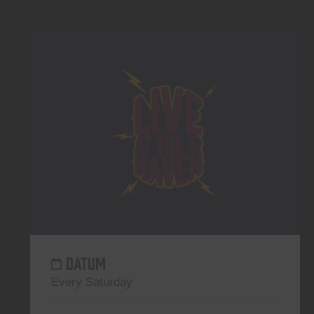
DATUM
Every Saturday