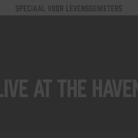
SPECIAAL VOOR LEVENSGENIETERS
Live At The Have