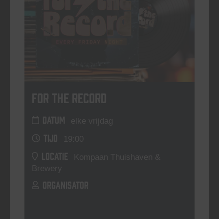
For The Record
DATUM
elke vrijdag
TIJD
19:00
LOCATIE
Kompaan Thuishaven &
Brewery
ORGANISATOR