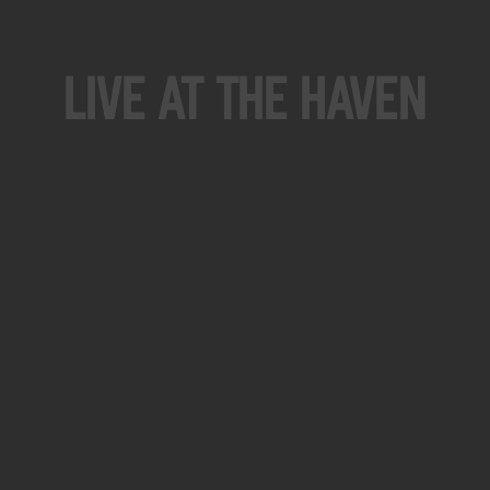
Live At The Haven