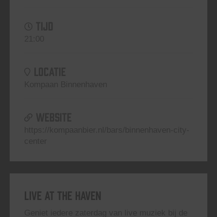
TIJD
21:00
LOCATIE
Kompaan Binnenhaven
WEBSITE
https://kompaanbier.nl/bars/binnenhaven-city-
center
Live At The Haven
Geniet iedere zaterdag van live muziek bij de