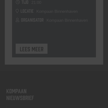
TIJD
21:00
LOCATIE
Kompaan Binnenhaven
ORGANISATOR
Kompaan Binnenhaven
Lees meer
KOMPAAN
nieuwsbrief