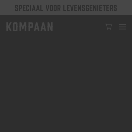
SPECIAAL VOOR LEVENSGENIETERS