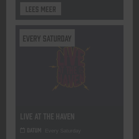
Lees meer
Every Saturday
Live At The Haven
DATUM
Every Saturday