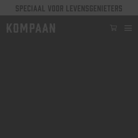
SPECIAAL VOOR LEVENSGENIETERS