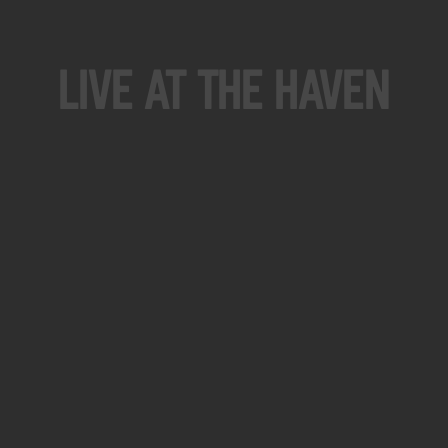
Live At The Haven