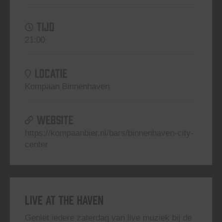
TIJD
21:00
LOCATIE
Kompaan Binnenhaven
WEBSITE
https://kompaanbier.nl/bars/binnenhaven-city-
center
Live At The Haven
Geniet iedere zaterdag van live muziek bij de