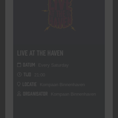
Live At The Haven
DATUM
Every Saturday
TIJD
21:00
LOCATIE
Kompaan Binnenhaven
ORGANISATOR
Kompaan Binnenhaven