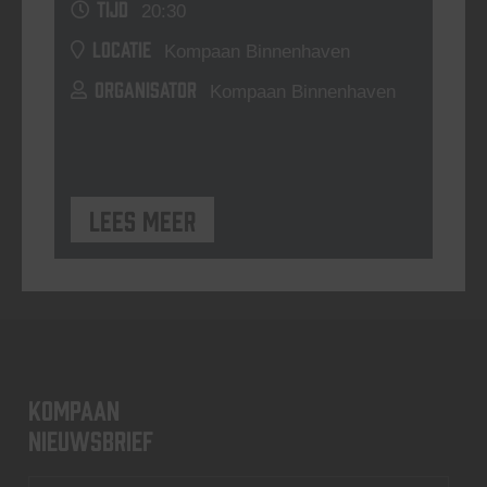
TIJD
20:30
LOCATIE
Kompaan Binnenhaven
ORGANISATOR
Kompaan Binnenhaven
Lees meer
KOMPAAN
nieuwsbrief