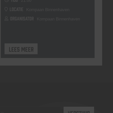
21:00
LOCATIE
Kompaan Binnenhaven
ORGANISATOR
Kompaan Binnenhaven
Lees meer