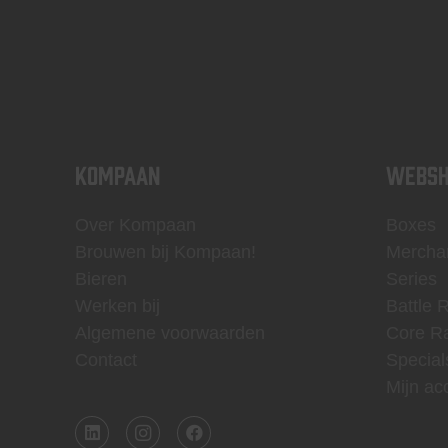
KOMPAAN
WEBSH
Over Kompaan
Boxes
Brouwen bij Kompaan!
Mercha
Bieren
Series
Werken bij
Battle 
Algemene voorwaarden
Core R
Contact
Special
Mijn ac