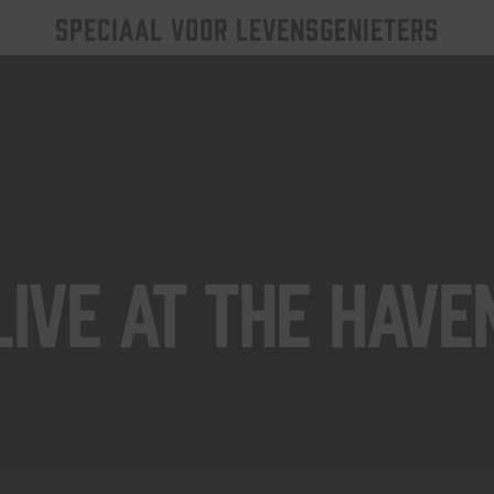
SPECIAAL VOOR LEVENSGENIETERS
Live At The Have