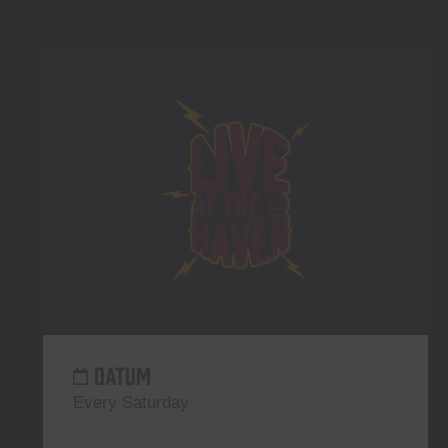
DATUM
Every Saturday