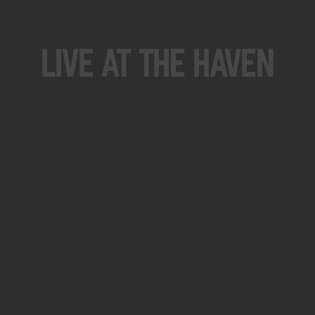
Live At The Haven