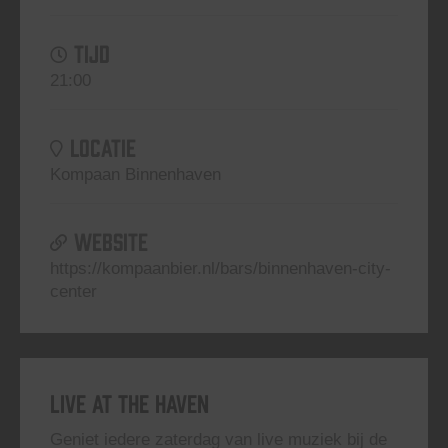
TIJD
21:00
LOCATIE
Kompaan Binnenhaven
WEBSITE
https://kompaanbier.nl/bars/binnenhaven-city-
center
Live At The Haven
Geniet iedere zaterdag van live muziek bij de