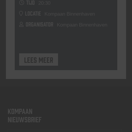
TIJD
20:30
LOCATIE
Kompaan Binnenhaven
ORGANISATOR
Kompaan Binnenhaven
Lees meer
KOMPAAN
nieuwsbrief