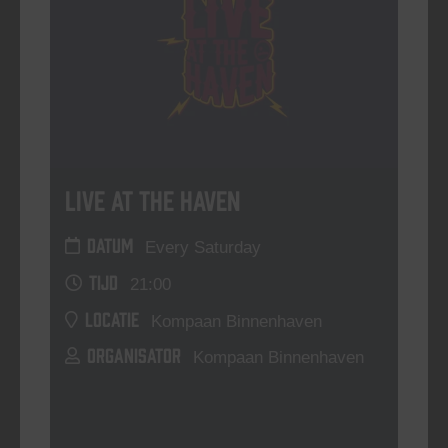
Live At The Haven
DATUM
Every Saturday
TIJD
21:00
LOCATIE
Kompaan Binnenhaven
ORGANISATOR
Kompaan Binnenhaven