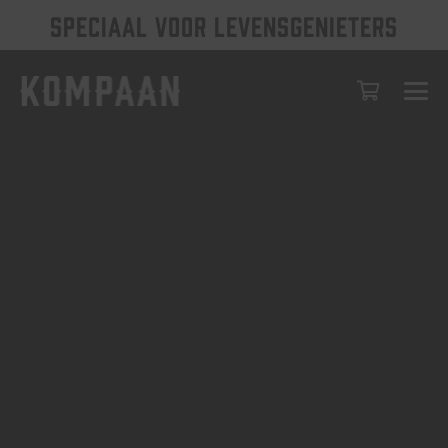
SPECIAAL VOOR LEVENSGENIETERS