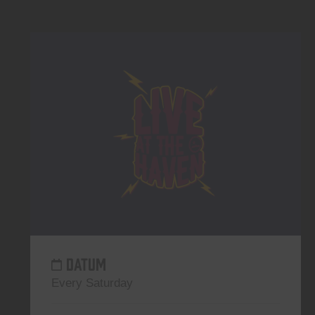
DATUM
Every Saturday