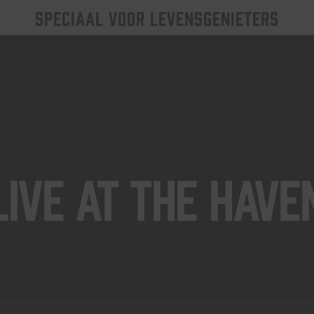
SPECIAAL VOOR LEVENSGENIETERS
Live At The Have