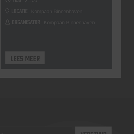
21:00
LOCATIE
Kompaan Binnenhaven
ORGANISATOR
Kompaan Binnenhaven
Lees meer