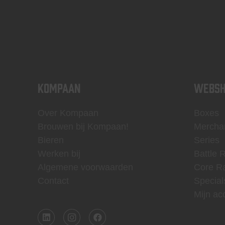
KOMPAAN
WEBSH
Over Kompaan
Boxes
Brouwen bij Kompaan!
Mercha
Bieren
Series
Werken bij
Battle 
Algemene voorwaarden
Core R
Contact
Special
Mijn ac