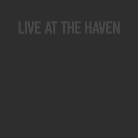
Live At The Haven