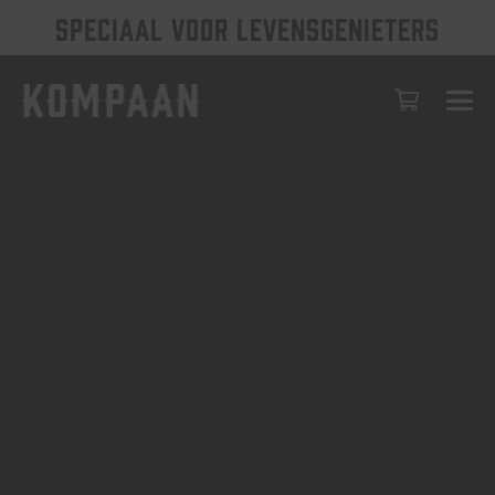
SPECIAAL VOOR LEVENSGENIETERS