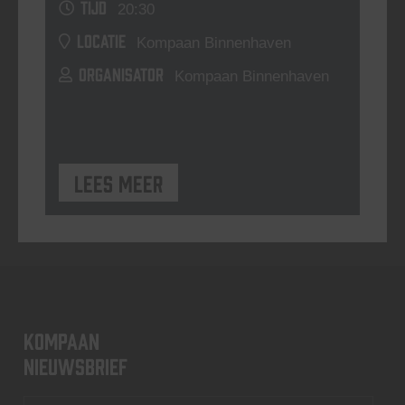
TIJD
20:30
LOCATIE
Kompaan Binnenhaven
ORGANISATOR
Kompaan Binnenhaven
Lees meer
KOMPAAN
nieuwsbrief