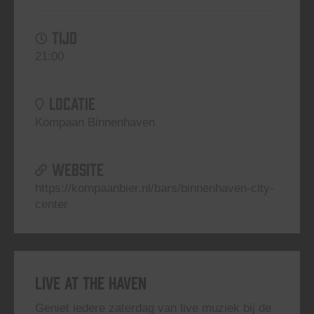
TIJD
21:00
LOCATIE
Kompaan Binnenhaven
WEBSITE
https://kompaanbier.nl/bars/binnenhaven-city-
center
Live At The Haven
Geniet iedere zaterdag van live muziek bij de