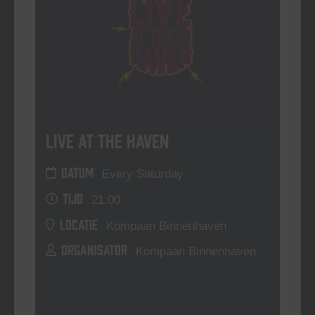
Live At The Haven
DATUM
Every Saturday
TIJD
21:00
LOCATIE
Kompaan Binnenhaven
ORGANISATOR
Kompaan Binnenhaven