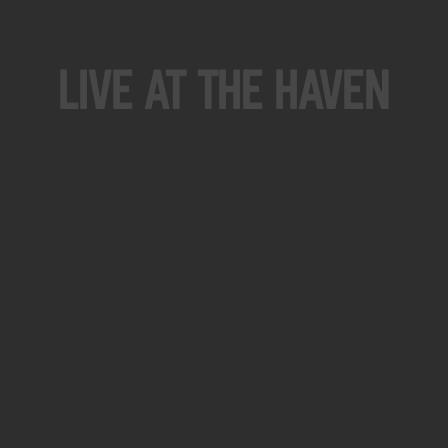
Live At The Haven