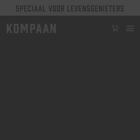
SPECIAAL VOOR LEVENSGENIETERS