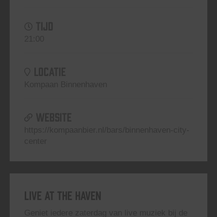
TIJD
21:00
LOCATIE
Kompaan Binnenhaven
WEBSITE
https://kompaanbier.nl/bars/binnenhaven-city-
center
Live At The Haven
Geniet iedere zaterdag van live muziek bij de