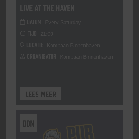
Live At The Haven
DATUM
Every Saturday
TIJD
21:00
LOCATIE
Kompaan Binnenhaven
ORGANISATOR
Kompaan Binnenhaven
Lees meer
DON