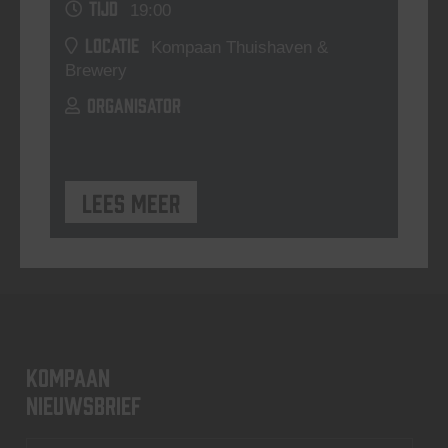
TIJD
19:00
LOCATIE
Kompaan Thuishaven &
Brewery
ORGANISATOR
Lees meer
KOMPAAN
nieuwsbrief