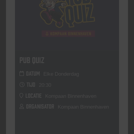
Pub Quiz
DATUM
Elke Donderdag
TIJD
20:30
LOCATIE
Kompaan Binnenhaven
ORGANISATOR
Kompaan Binnenhaven