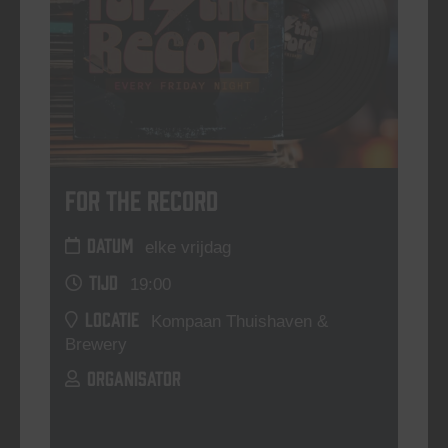
For The Record
DATUM
elke vrijdag
TIJD
19:00
LOCATIE
Kompaan Thuishaven &
Brewery
ORGANISATOR