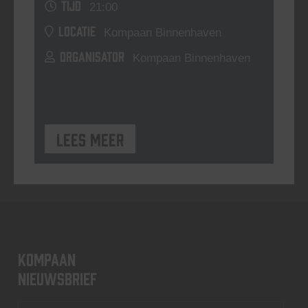
TIJD
21:00
LOCATIE
Kompaan Binnenhaven
ORGANISATOR
Kompaan Binnenhaven
Lees meer
KOMPAAN
nieuwsbrief