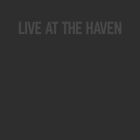
Live At The Haven