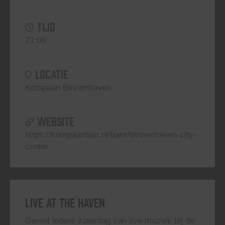
TIJD
21:00
LOCATIE
Kompaan Binnenhaven
WEBSITE
https://kompaanbier.nl/bars/binnenhaven-city-
center
Live At The Haven
Geniet iedere zaterdag van live muziek bij de