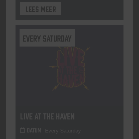
Lees meer
Every Saturday
Live At The Haven
DATUM
Every Saturday