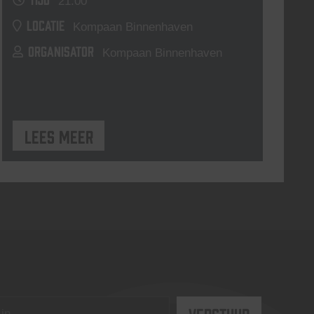
21:00
LOCATIE
Kompaan Binnenhaven
ORGANISATOR
Kompaan Binnenhaven
Lees meer