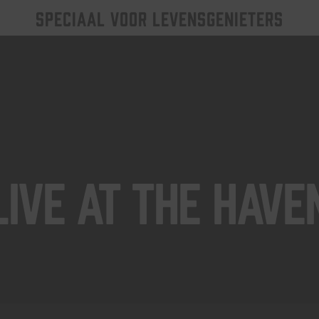
SPECIAAL VOOR LEVENSGENIETERS
Live At The Have