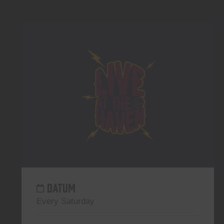
DATUM
Every Saturday