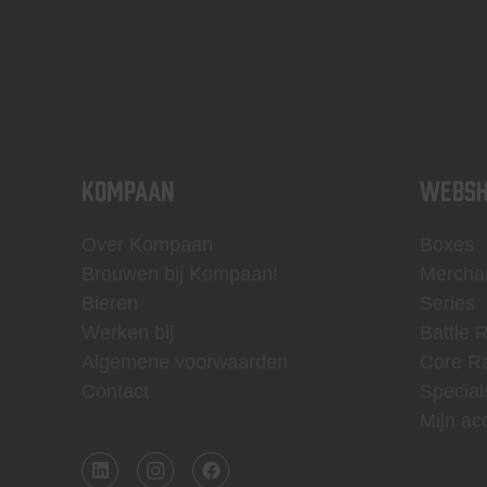
KOMPAAN
WEBSH
Over Kompaan
Boxes
Brouwen bij Kompaan!
Mercha
Bieren
Series
Werken bij
Battle 
Algemene voorwaarden
Core R
Contact
Special
Mijn ac