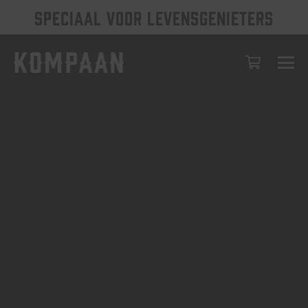
SPECIAAL VOOR LEVENSGENIETERS