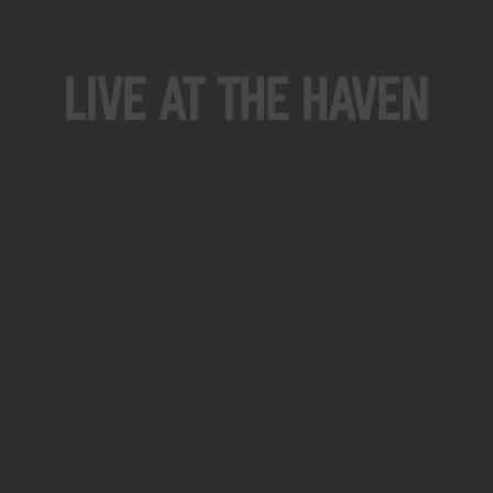
Live At The Haven