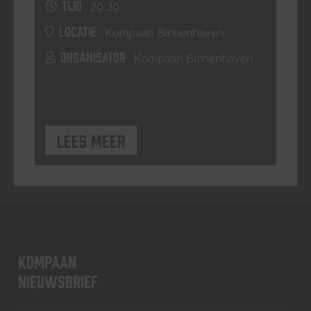
TIJD
20:30
LOCATIE
Kompaan Binnenhaven
ORGANISATOR
Kompaan Binnenhaven
Lees meer
KOMPAAN
nieuwsbrief