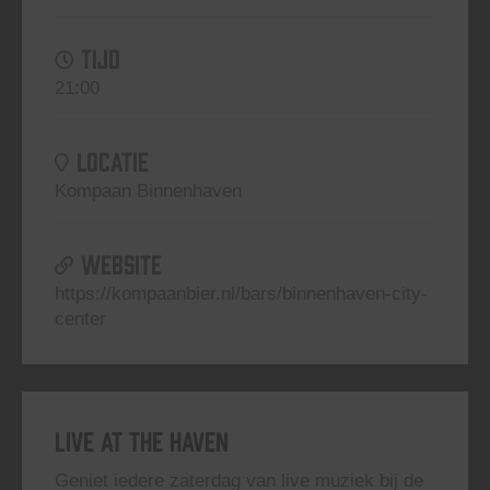
TIJD
21:00
LOCATIE
Kompaan Binnenhaven
WEBSITE
https://kompaanbier.nl/bars/binnenhaven-city-
center
Live At The Haven
Geniet iedere zaterdag van live muziek bij de