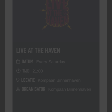
Live At The Haven
DATUM
Every Saturday
TIJD
21:00
LOCATIE
Kompaan Binnenhaven
ORGANISATOR
Kompaan Binnenhaven