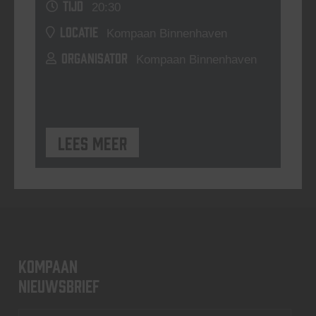
TIJD
20:30
LOCATIE
Kompaan Binnenhaven
ORGANISATOR
Kompaan Binnenhaven
Lees meer
KOMPAAN
nieuwsbrief