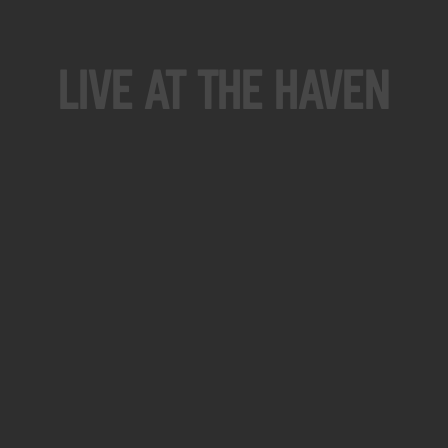
Live At The Haven