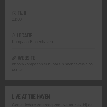
TIJD
21:00
LOCATIE
Kompaan Binnenhaven
WEBSITE
https://kompaanbier.nl/bars/binnenhaven-city-
center
Live At The Haven
Geniet iedere zaterdag van live muziek bij de