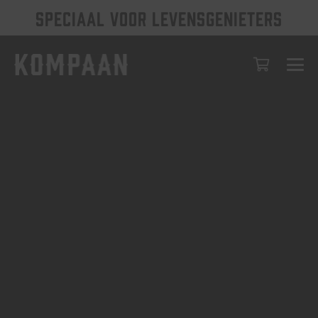
SPECIAAL VOOR LEVENSGENIETERS