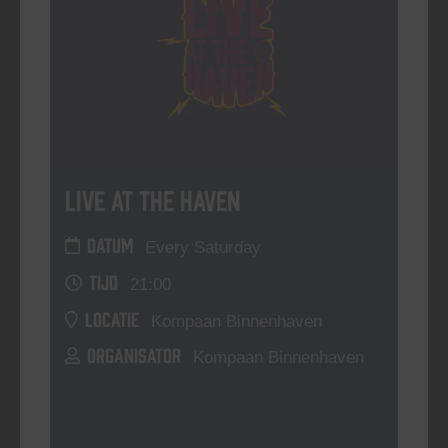
Live At The Haven
DATUM
Every Saturday
TIJD
21:00
LOCATIE
Kompaan Binnenhaven
ORGANISATOR
Kompaan Binnenhaven