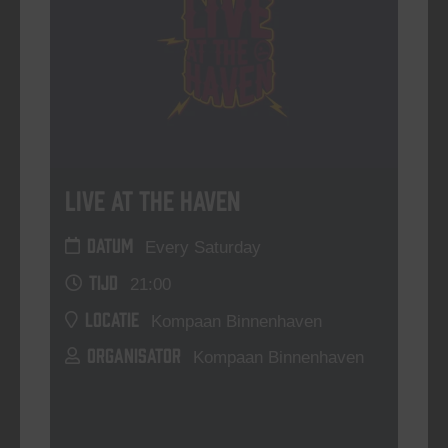
Live At The Haven
DATUM
Every Saturday
TIJD
21:00
LOCATIE
Kompaan Binnenhaven
ORGANISATOR
Kompaan Binnenhaven