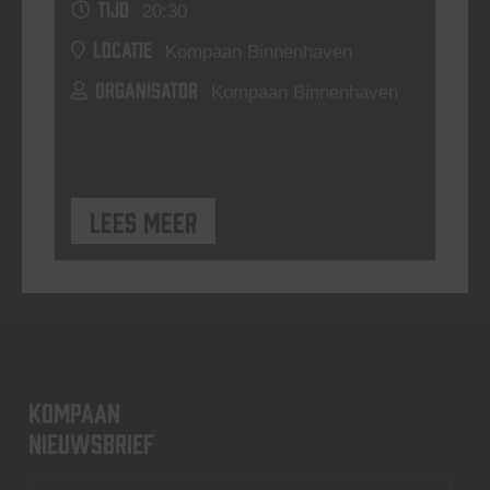
TIJD
20:30
LOCATIE
Kompaan Binnenhaven
ORGANISATOR
Kompaan Binnenhaven
Lees meer
KOMPAAN
nieuwsbrief