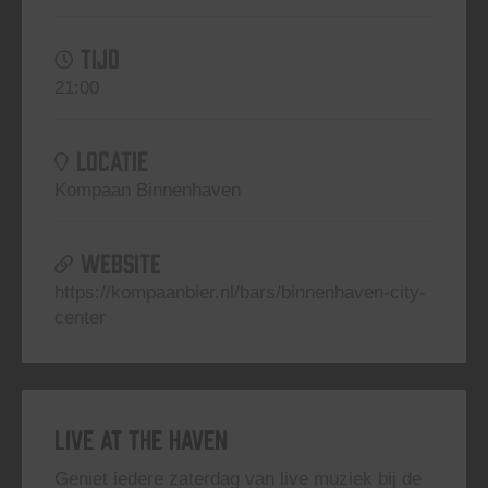
TIJD
21:00
LOCATIE
Kompaan Binnenhaven
WEBSITE
https://kompaanbier.nl/bars/binnenhaven-city-
center
Live At The Haven
Geniet iedere zaterdag van live muziek bij de