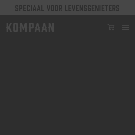
SPECIAAL VOOR LEVENSGENIETERS