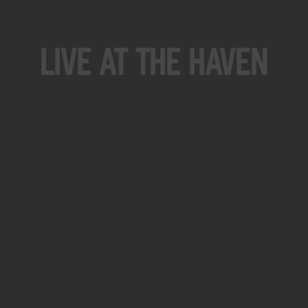
Live At The Haven