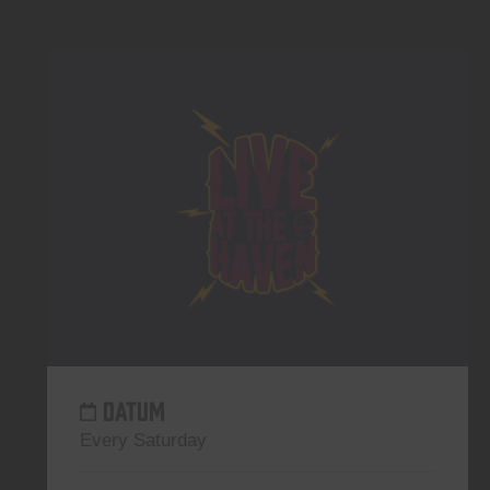
DATUM
Every Saturday