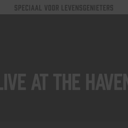
SPECIAAL VOOR LEVENSGENIETERS
Live At The Have