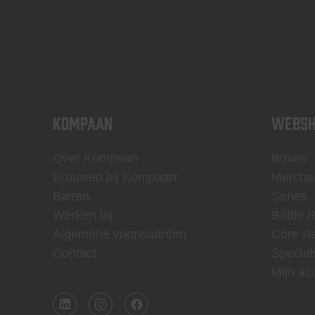
KOMPAAN
WEBSH
Over Kompaan
Boxes
Brouwen bij Kompaan!
Mercha
Bieren
Series
Werken bij
Battle 
Algemene voorwaarden
Core R
Contact
Special
Mijn ac