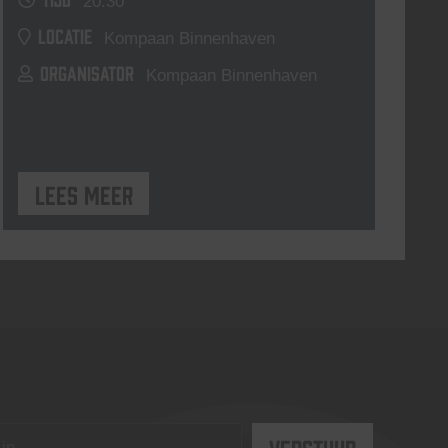
20:30
LOCATIE
Kompaan Binnenhaven
ORGANISATOR
Kompaan Binnenhaven
Lees meer