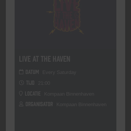
Live At The Haven
DATUM
Every Saturday
TIJD
21:00
LOCATIE
Kompaan Binnenhaven
ORGANISATOR
Kompaan Binnenhaven