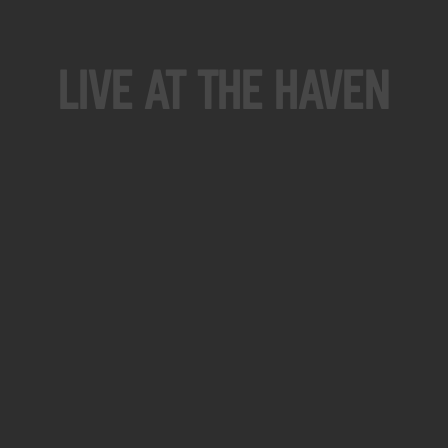
Live At The Haven