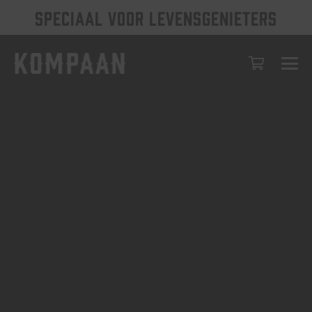
SPECIAAL VOOR LEVENSGENIETERS