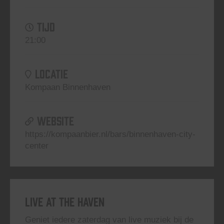
TIJD
21:00
LOCATIE
Kompaan Binnenhaven
WEBSITE
https://kompaanbier.nl/bars/binnenhaven-city-
center
Live At The Haven
Geniet iedere zaterdag van live muziek bij de