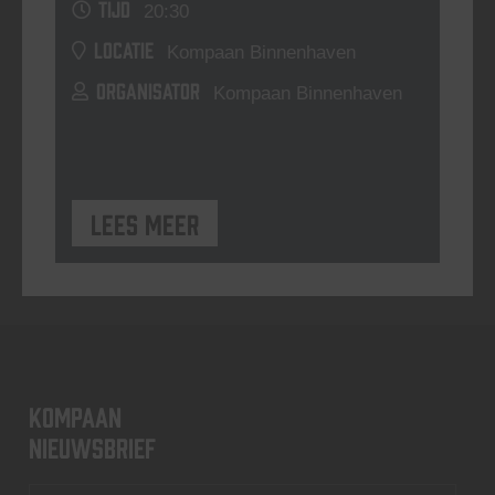
TIJD
20:30
LOCATIE
Kompaan Binnenhaven
ORGANISATOR
Kompaan Binnenhaven
Lees meer
KOMPAAN
nieuwsbrief