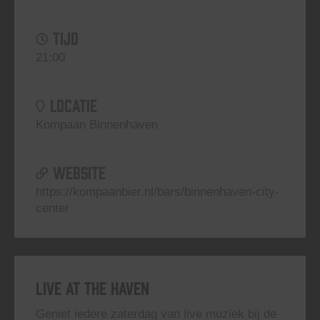
TIJD
21:00
LOCATIE
Kompaan Binnenhaven
WEBSITE
https://kompaanbier.nl/bars/binnenhaven-city-
center
Live At The Haven
Geniet iedere zaterdag van live muziek bij de