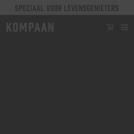
SPECIAAL VOOR LEVENSGENIETERS