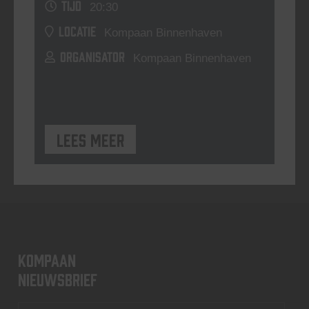
TIJD
20:30
LOCATIE
Kompaan Binnenhaven
ORGANISATOR
Kompaan Binnenhaven
Lees meer
KOMPAAN
nieuwsbrief