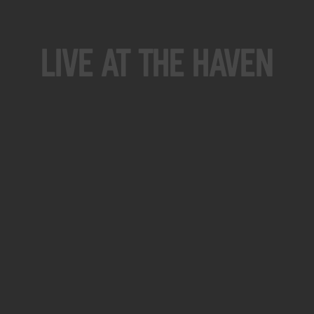
Live At The Haven