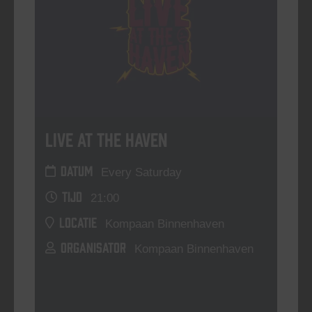
Live At The Haven
DATUM
Every Saturday
TIJD
21:00
LOCATIE
Kompaan Binnenhaven
ORGANISATOR
Kompaan Binnenhaven