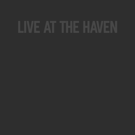
Live At The Haven