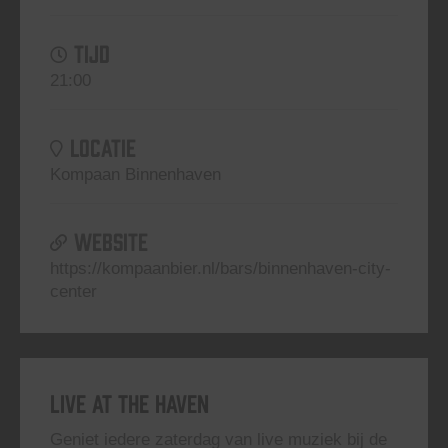
TIJD
21:00
LOCATIE
Kompaan Binnenhaven
WEBSITE
https://kompaanbier.nl/bars/binnenhaven-city-
center
Live At The Haven
Geniet iedere zaterdag van live muziek bij de