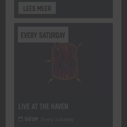
Lees meer
Every Saturday
Live At The Haven
DATUM
Every Saturday