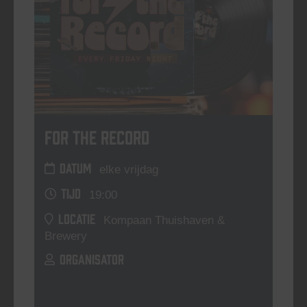
For The Record
DATUM
elke vrijdag
TIJD
19:00
LOCATIE
Kompaan Thuishaven &
Brewery
ORGANISATOR