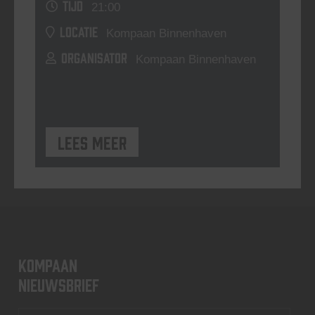
TIJD
21:00
LOCATIE
Kompaan Binnenhaven
ORGANISATOR
Kompaan Binnenhaven
Lees meer
KOMPAAN
nieuwsbrief