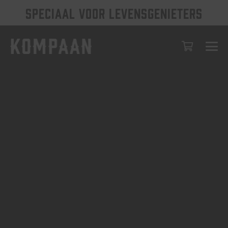
SPECIAAL VOOR LEVENSGENIETERS