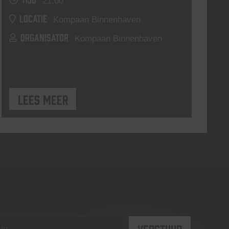
21:00
LOCATIE
Kompaan Binnenhaven
ORGANISATOR
Kompaan Binnenhaven
Lees meer