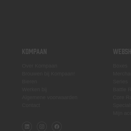
KOMPAAN
WEBSH
Over Kompaan
Boxes
Brouwen bij Kompaan!
Mercha
Bieren
Series
Werken bij
Battle 
Algemene voorwaarden
Core R
Contact
Special
Mijn ac