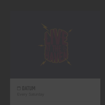
DATUM
Every Saturday