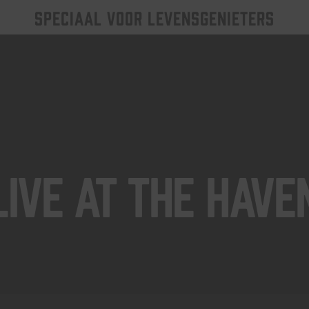
SPECIAAL VOOR LEVENSGENIETERS
Live At The Have