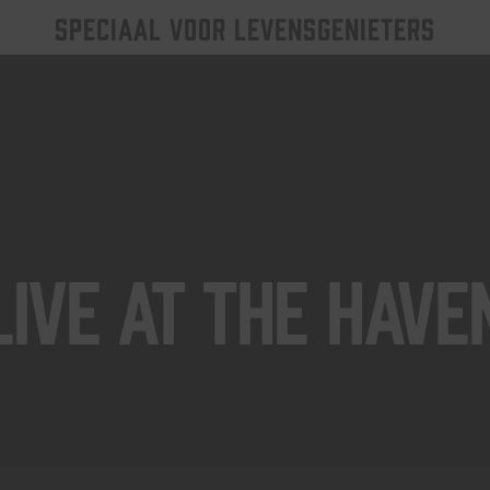
SPECIAAL VOOR LEVENSGENIETERS
Live At The Have