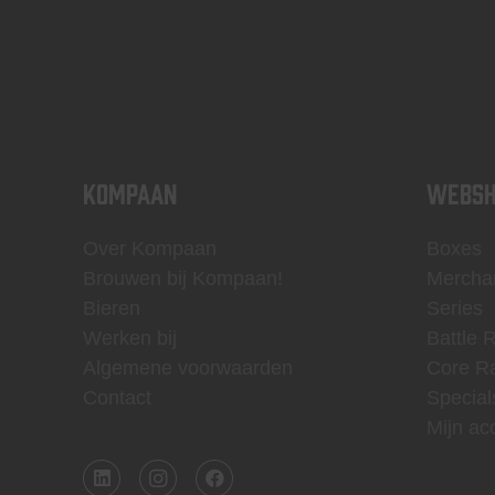
KOMPAAN
WEBSH
Over Kompaan
Boxes
Brouwen bij Kompaan!
Mercha
Bieren
Series
Werken bij
Battle 
Algemene voorwaarden
Core R
Contact
Special
Mijn ac