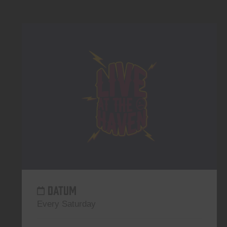
DATUM
Every Saturday