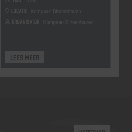
21:00
LOCATIE
Kompaan Binnenhaven
ORGANISATOR
Kompaan Binnenhaven
Lees meer