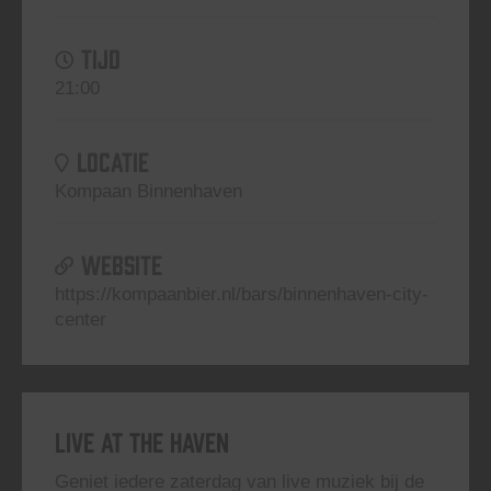
TIJD
21:00
LOCATIE
Kompaan Binnenhaven
WEBSITE
https://kompaanbier.nl/bars/binnenhaven-city-
center
Live At The Haven
Geniet iedere zaterdag van live muziek bij de