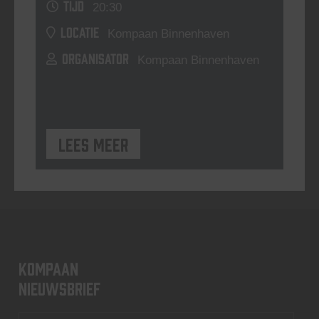
TIJD
20:30
LOCATIE
Kompaan Binnenhaven
ORGANISATOR
Kompaan Binnenhaven
Lees meer
KOMPAAN
nieuwsbrief