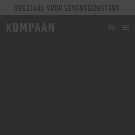
SPECIAAL VOOR LEVENSGENIETERS