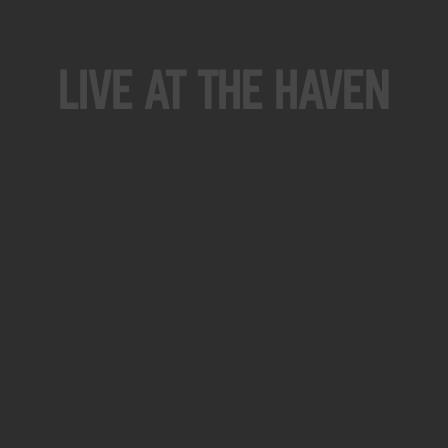
Live At The Haven