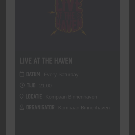
Live At The Haven
DATUM
Every Saturday
TIJD
21:00
LOCATIE
Kompaan Binnenhaven
ORGANISATOR
Kompaan Binnenhaven