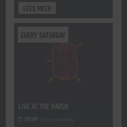
Lees meer
Every Saturday
Live At The Haven
DATUM
Every Saturday