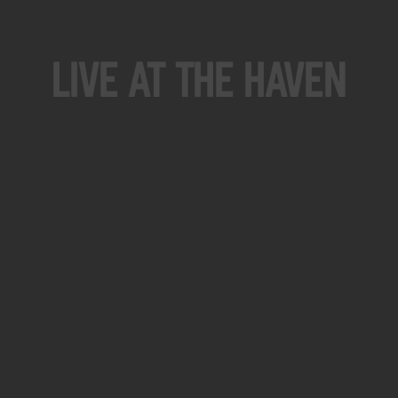
Live At The Haven