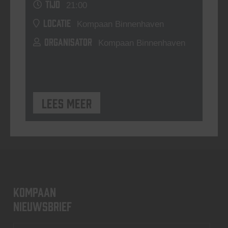
TIJD
21:00
LOCATIE
Kompaan Binnenhaven
ORGANISATOR
Kompaan Binnenhaven
Lees meer
KOMPAAN
nieuwsbrief