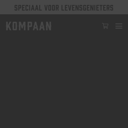
SPECIAAL VOOR LEVENSGENIETERS