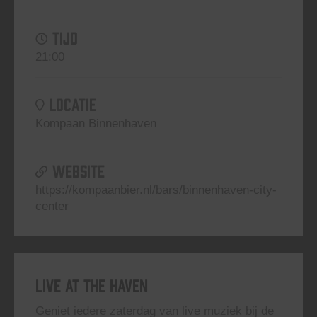
TIJD
21:00
LOCATIE
Kompaan Binnenhaven
WEBSITE
https://kompaanbier.nl/bars/binnenhaven-city-
center
Live At The Haven
Geniet iedere zaterdag van live muziek bij de