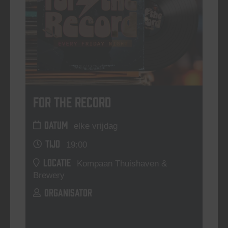
For The Record
DATUM
elke vrijdag
TIJD
19:00
LOCATIE
Kompaan Thuishaven &
Brewery
ORGANISATOR