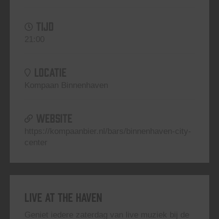
TIJD
21:00
LOCATIE
Kompaan Binnenhaven
WEBSITE
https://kompaanbier.nl/bars/binnenhaven-city-
center
Live At The Haven
Geniet iedere zaterdag van live muziek bij de