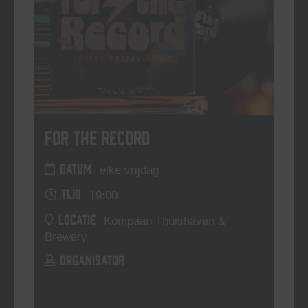
For The Record
DATUM
elke vrijdag
TIJD
19:00
LOCATIE
Kompaan Thuishaven &
Brewery
ORGANISATOR