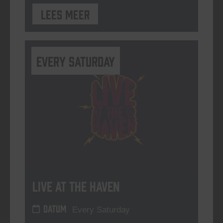
Lees meer
Every Saturday
Live At The Haven
DATUM
Every Saturday