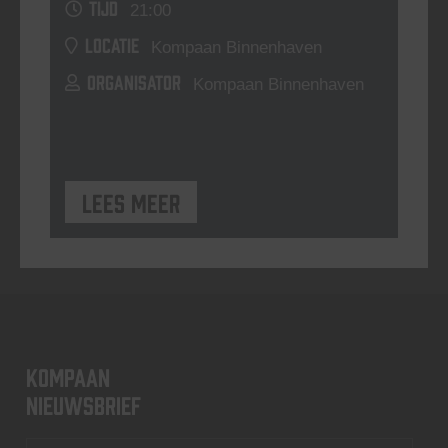
TIJD
21:00
LOCATIE
Kompaan Binnenhaven
ORGANISATOR
Kompaan Binnenhaven
Lees meer
KOMPAAN
nieuwsbrief