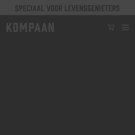
SPECIAAL VOOR LEVENSGENIETERS