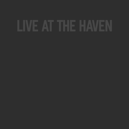
Live At The Haven