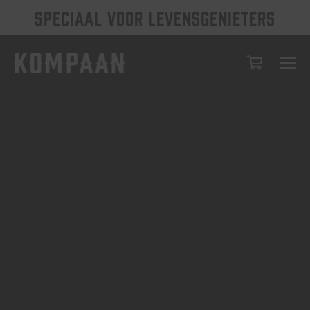
SPECIAAL VOOR LEVENSGENIETERS