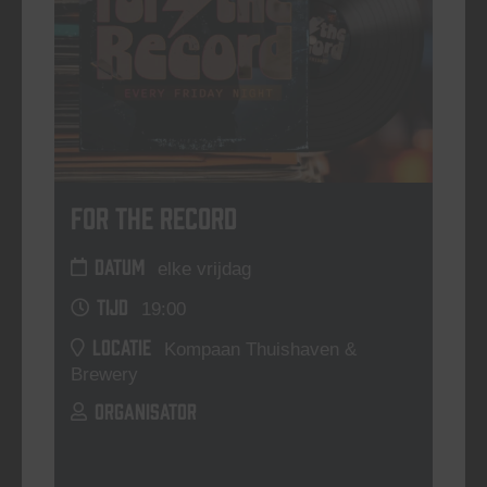
For The Record
DATUM
elke vrijdag
TIJD
19:00
LOCATIE
Kompaan Thuishaven &
Brewery
ORGANISATOR