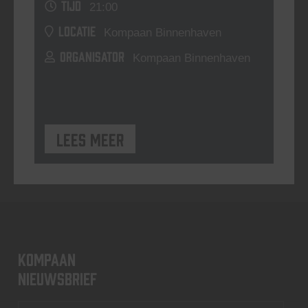
TIJD
21:00
LOCATIE
Kompaan Binnenhaven
ORGANISATOR
Kompaan Binnenhaven
Lees meer
KOMPAAN
nieuwsbrief