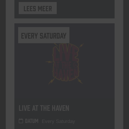
Lees meer
Every Saturday
Live At The Haven
DATUM
Every Saturday