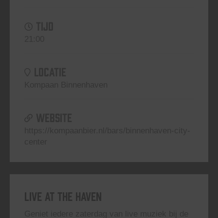
TIJD
21:00
LOCATIE
Kompaan Binnenhaven
WEBSITE
https://kompaanbier.nl/bars/binnenhaven-city-
center
Live At The Haven
Geniet iedere zaterdag van live muziek bij de