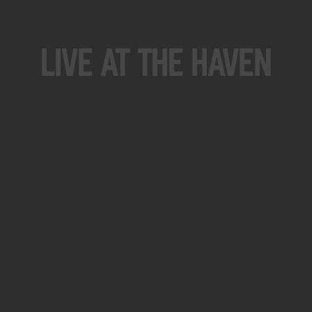
Live At The Haven