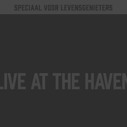
SPECIAAL VOOR LEVENSGENIETERS
Live At The Have