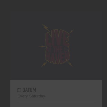
DATUM
Every Saturday