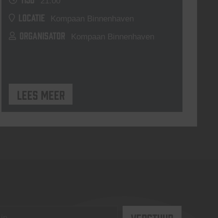
21:00
LOCATIE
Kompaan Binnenhaven
ORGANISATOR
Kompaan Binnenhaven
Lees meer