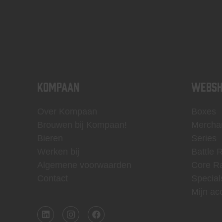
KOMPAAN
WEBSH
Over Kompaan
Boxes
Brouwen bij Kompaan!
Mercha
Bieren
Series
Werken bij
Battle 
Algemene voorwaarden
Core R
Contact
Special
Mijn ac