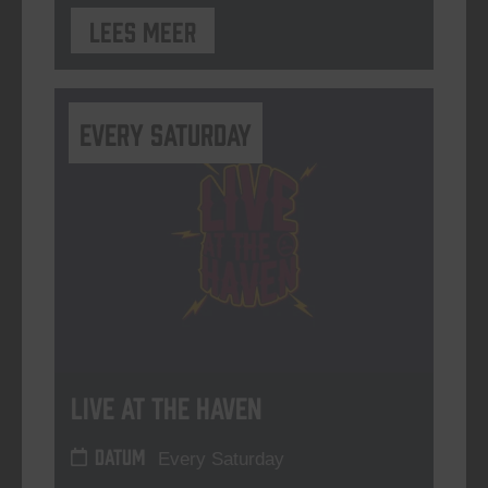
Lees meer
Every Saturday
Live At The Haven
DATUM
Every Saturday