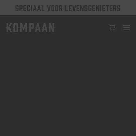
SPECIAAL VOOR LEVENSGENIETERS