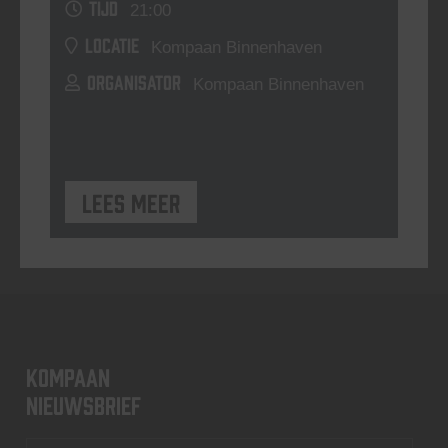
TIJD
21:00
LOCATIE
Kompaan Binnenhaven
ORGANISATOR
Kompaan Binnenhaven
Lees meer
KOMPAAN
nieuwsbrief