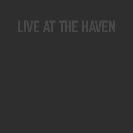
Live At The Haven