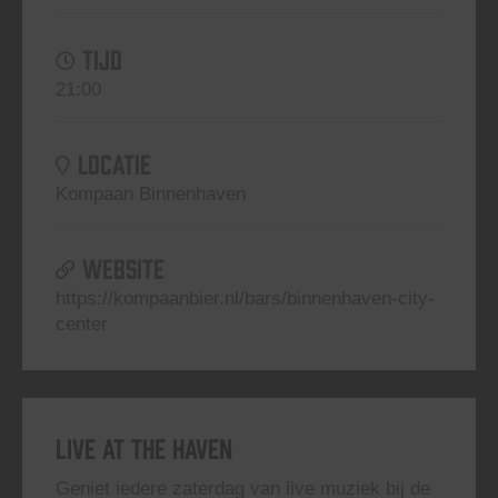
TIJD
21:00
LOCATIE
Kompaan Binnenhaven
WEBSITE
https://kompaanbier.nl/bars/binnenhaven-city-
center
Live At The Haven
Geniet iedere zaterdag van live muziek bij de