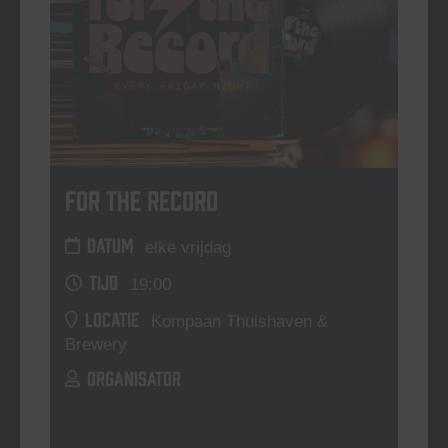
For The Record
DATUM
elke vrijdag
TIJD
19:00
LOCATIE
Kompaan Thuishaven &
Brewery
ORGANISATOR