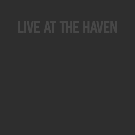
Live At The Haven