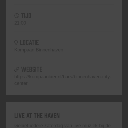
TIJD
21:00
LOCATIE
Kompaan Binnenhaven
WEBSITE
https://kompaanbier.nl/bars/binnenhaven-city-
center
Live At The Haven
Geniet iedere zaterdag van live muziek bij de