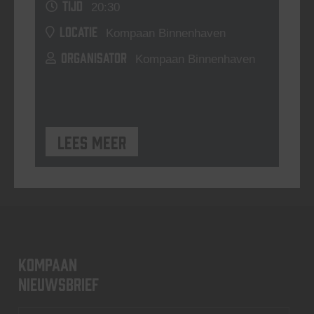
TIJD
20:30
LOCATIE
Kompaan Binnenhaven
ORGANISATOR
Kompaan Binnenhaven
Lees meer
KOMPAAN
nieuwsbrief