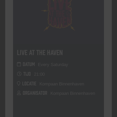
Live At The Haven
DATUM
Every Saturday
TIJD
21:00
LOCATIE
Kompaan Binnenhaven
ORGANISATOR
Kompaan Binnenhaven