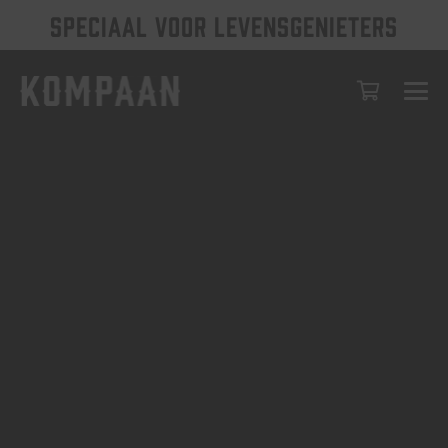
SPECIAAL VOOR LEVENSGENIETERS