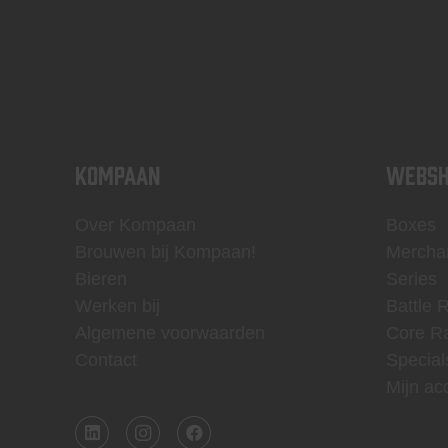
KOMPAAN
WEBSH
Over Kompaan
Boxes
Brouwen bij Kompaan!
Mercha
Bieren
Series
Werken bij
Battle 
Algemene voorwaarden
Core R
Contact
Special
Mijn ac