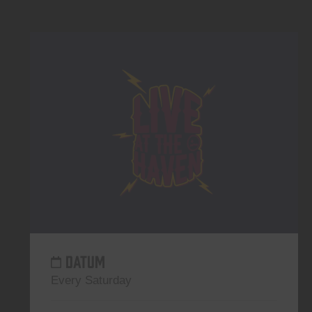
DATUM
Every Saturday