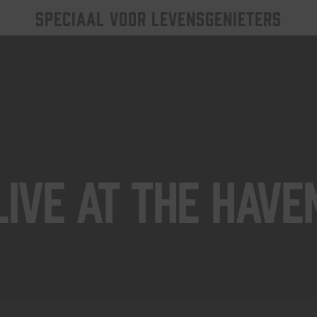
SPECIAAL VOOR LEVENSGENIETERS
Live At The Have