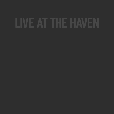
Live At The Haven