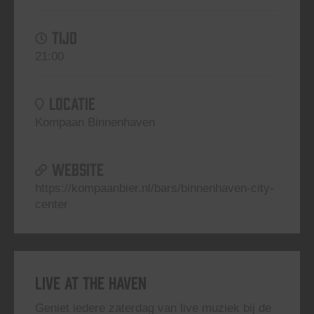
TIJD
21:00
LOCATIE
Kompaan Binnenhaven
WEBSITE
https://kompaanbier.nl/bars/binnenhaven-city-
center
Live At The Haven
Geniet iedere zaterdag van live muziek bij de