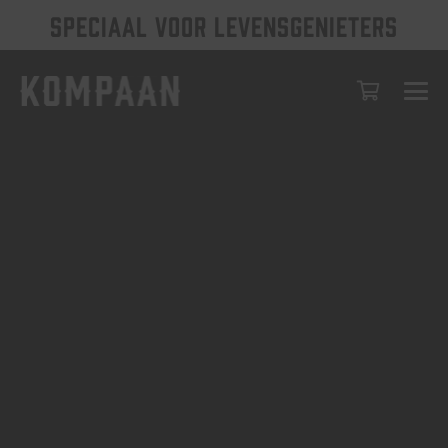
SPECIAAL VOOR LEVENSGENIETERS