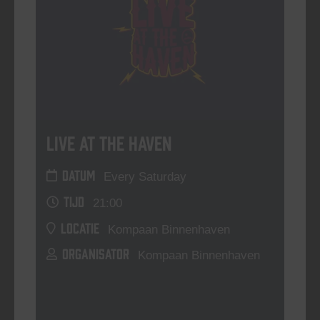
Live At The Haven
DATUM
Every Saturday
TIJD
21:00
LOCATIE
Kompaan Binnenhaven
ORGANISATOR
Kompaan Binnenhaven