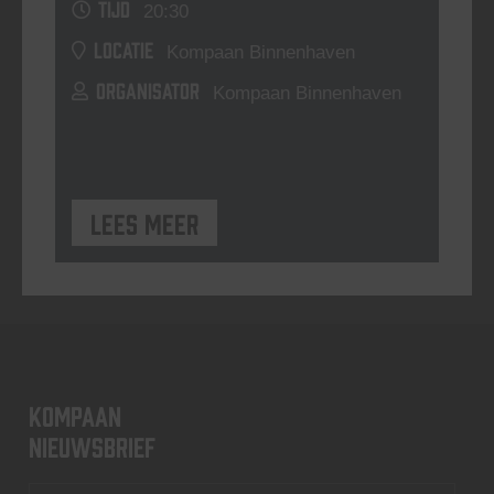
TIJD
20:30
LOCATIE
Kompaan Binnenhaven
ORGANISATOR
Kompaan Binnenhaven
Lees meer
KOMPAAN
nieuwsbrief