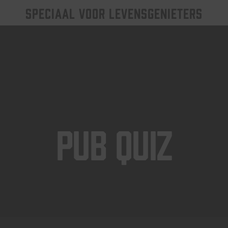
SPECIAAL VOOR LEVENSGENIETERS
Pub Quiz