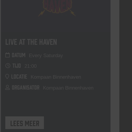
Live At The Haven
DATUM
Every Saturday
TIJD
21:00
LOCATIE
Kompaan Binnenhaven
ORGANISATOR
Kompaan Binnenhaven
Lees meer