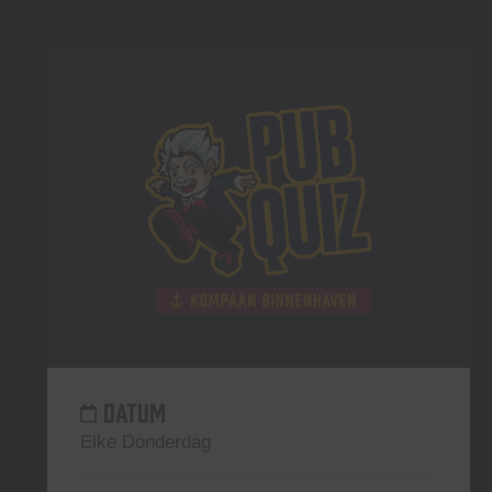
DATUM
Elke Donderdag