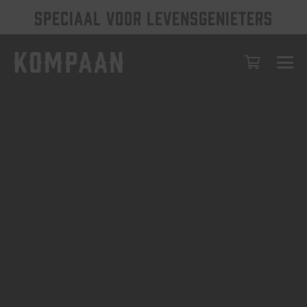
SPECIAAL VOOR LEVENSGENIETERS