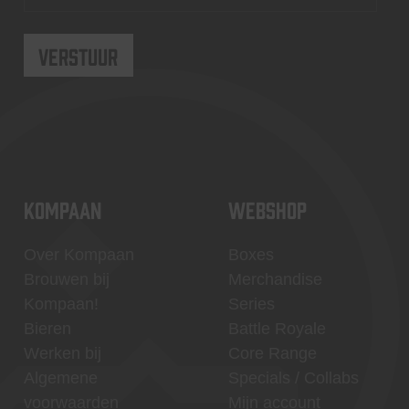
KOMPAAN
WEBSHOP
Over Kompaan
Boxes
Brouwen bij
Merchandise
Kompaan!
Series
Bieren
Battle Royale
Werken bij
Core Range
Algemene
Specials / Collabs
voorwaarden
Mijn account