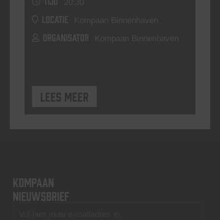
TIJD
20:30
LOCATIE
Kompaan Binnenhaven
ORGANISATOR
Kompaan Binnenhaven
Lees meer
KOMPAAN
nieuwsbrief