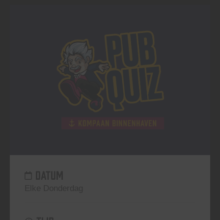
DATUM
Elke Donderdag