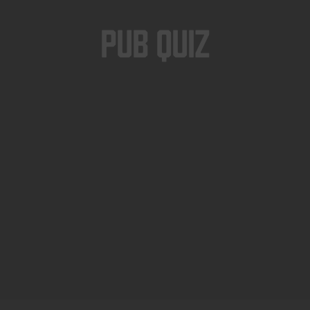
Pub Quiz