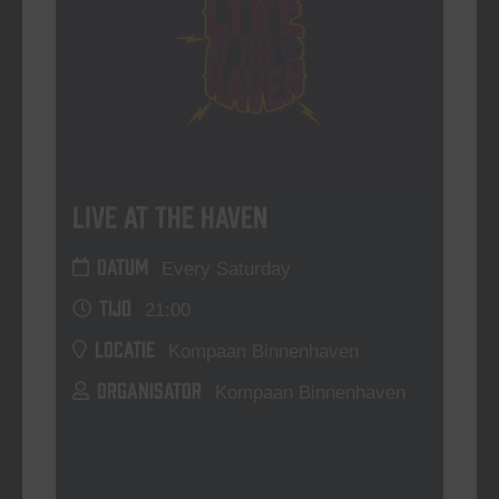
Live At The Haven
DATUM
Every Saturday
TIJD
21:00
LOCATIE
Kompaan Binnenhaven
ORGANISATOR
Kompaan Binnenhaven