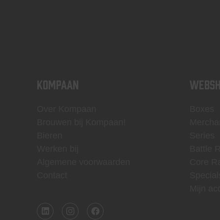
KOMPAAN
WEBSH
Over Kompaan
Boxes
Brouwen bij Kompaan!
Mercha
Bieren
Series
Werken bij
Battle 
Algemene voorwaarden
Core R
Contact
Special
Mijn ac