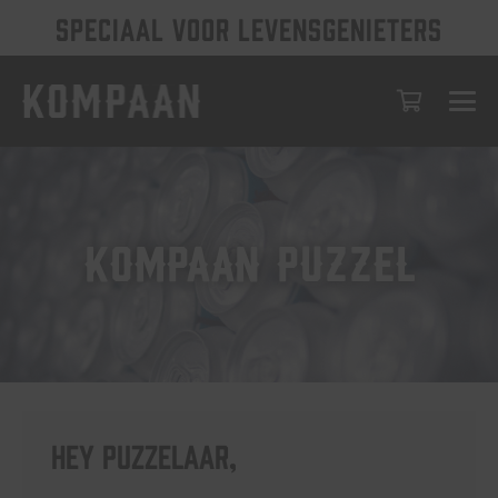
SPECIAAL VOOR LEVENSGENIETERS
KOMPAAN PUZZEL
HEY PUZZELAAR,