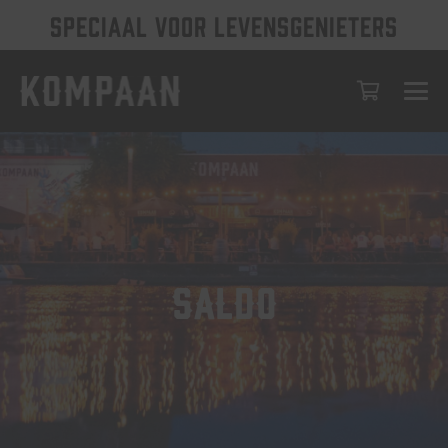
SPECIAAL VOOR LEVENSGENIETERS
Saldo