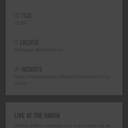
TIJD
21:00
LOCATIE
Kompaan Binnenhaven
WEBSITE
https://kompaanbier.nl/bars/binnenhaven-city-
center
Live At The Haven
Geniet iedere zaterdag van live muziek bij de