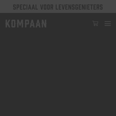
SPECIAAL VOOR LEVENSGENIETERS