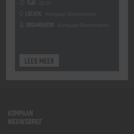
TIJD
20:30
LOCATIE
Kompaan Binnenhaven
ORGANISATOR
Kompaan Binnenhaven
Lees meer
KOMPAAN
nieuwsbrief