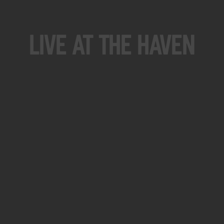
Live At The Haven