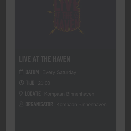
Live At The Haven
DATUM
Every Saturday
TIJD
21:00
LOCATIE
Kompaan Binnenhaven
ORGANISATOR
Kompaan Binnenhaven