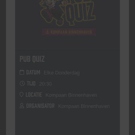
Pub Quiz
DATUM
Elke Donderdag
TIJD
20:30
LOCATIE
Kompaan Binnenhaven
ORGANISATOR
Kompaan Binnenhaven