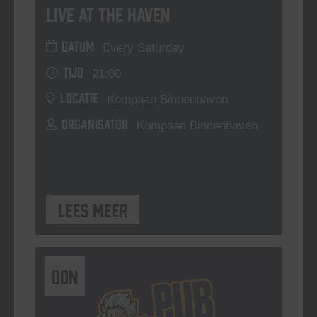
Live At The Haven
DATUM
Every Saturday
TIJD
21:00
LOCATIE
Kompaan Binnenhaven
ORGANISATOR
Kompaan Binnenhaven
Lees meer
DON