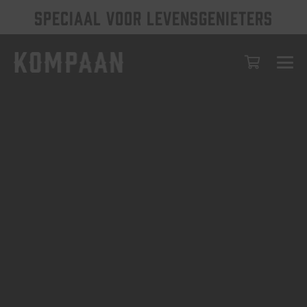
SPECIAAL VOOR LEVENSGENIETERS