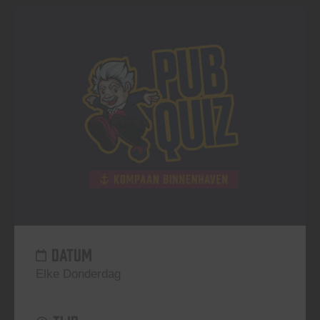
DATUM
Elke Donderdag