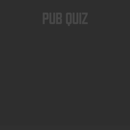
Pub Quiz