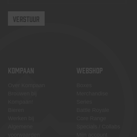
KOMPAAN
WEBSHOP
Over Kompaan
Boxes
Brouwen bij
Merchandise
Kompaan!
Series
Bieren
Battle Royale
Werken bij
Core Range
Algemene
Specials / Collabs
voorwaarden
Mijn account